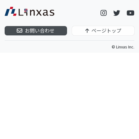
代理店募集
お問い合わせ
ページトップ
© Linxas Inc.