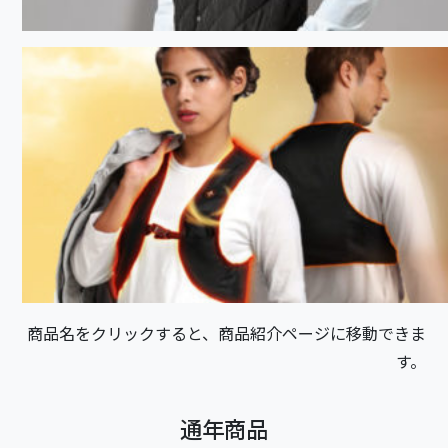
商品名をクリックすると、商品紹介ページに移動できま
す。
通年商品