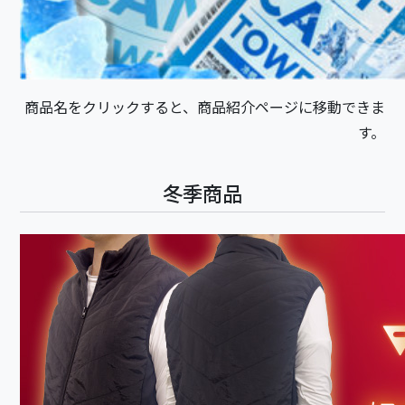
商品名をクリックすると、商品紹介ページに移動できま
す。
冬季商品