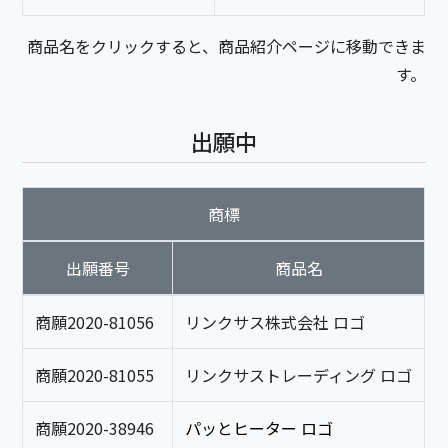
商品名をクリックすると、商品紹介ページに移動できま
す。
出願中
商標
出願番号
商品名
商願2020-81056
リンクサス株式会社 ロゴ
商願2020-81055
リンクサストレーディング ロゴ
商願2020-38946
パッとヒーター ロゴ