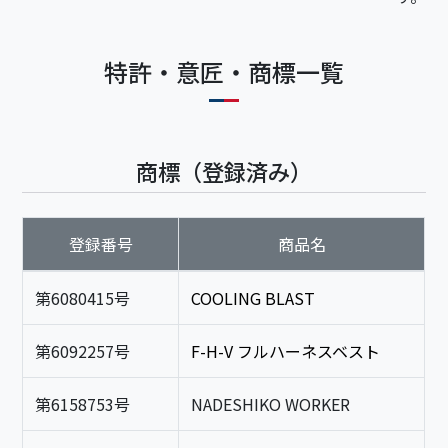
特許・意匠・商標一覧
商標（登録済み）
登録番号
商品名
第6080415号
COOLING BLAST
第6092257号
F-H-V フルハーネスベスト
第6158753号
NADESHIKO WORKER