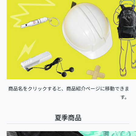
商品名をクリックすると、商品紹介ページに移動できま
す。
夏季商品