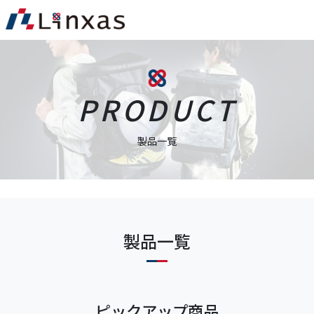
PRODUCT
製品一覧
製品一覧
ピックアップ商品