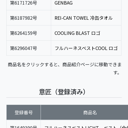
第6171726号
GENBAG
第6187982号
REI-CAN TOWEL 冷缶タオル
第6264159号
COOLING BLAST ロゴ
第6296047号
フルハーネスベストCOOL ロゴ
商品名をクリックすると、商品紹介ページに移動できま
す。
意匠（登録済み）
登録番号
商品名
第1649390号
フルハーネスベストLIGHT ベスト（全