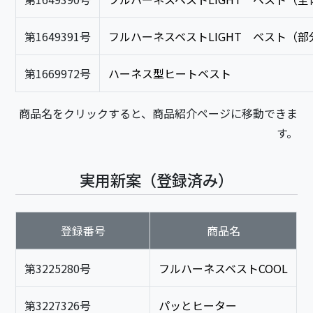
第1649391号
フルハーネスベストLIGHT ベスト（部
第1669972号
ハーネス型ヒートベスト
商品名をクリックすると、商品紹介ページに移動できま
す。
実用新案（登録済み）
登録番号
商品名
第3225280号
フルハーネスベストCOOL
第3227326号
パッとヒーター